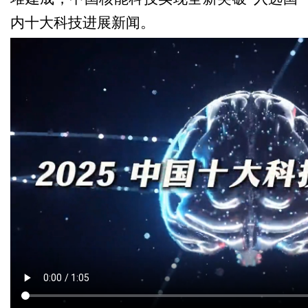
内十大科技进展新闻。