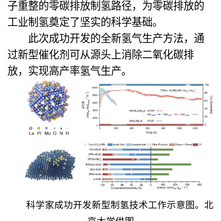
子重整的零碳排放制氢路径，为零碳排放的
工业制氢奠定了坚实的科学基础。
此次成功开发的全新氢气生产方法，通
过新型催化剂可从源头上消除二氧化碳排
放，实现高产率氢气生产。
科学家成功开发新型制氢技术工
作示意图。北