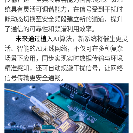
统具有灵活可调谐能力，在信号受到干扰时
能动态切换至安全频段建立新的通道，提升
了通信的可靠性和频谱利用效率。
未来通过植入
AI
算法，新系统将催生更灵
活、智能的
AI
无线网络，不仅可在多种复杂
场景下应用，同步实现实时数据传输与环境
精准感知，还可自动规避干扰信号，让网络
信号传输更安全通畅。