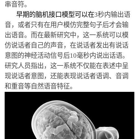
串音符。
早期的脑机接口模型可以在
3
秒内输出语
音，或者只有在用户模仿完整句子后才会输
出语音。而在最新研究中，这一系统可以模
仿说话者自己的声音，在说话者发出有说话
意图的神经活动信号后
10
毫秒内说出话语。
研究人员指出，这一系统不仅能在表述中呈
现说话者意图，还能表现说话者语调、音调
和重音等自然语音特征。