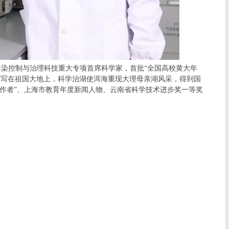
污染控制与治理科技重大专项首席科学家，首批“全国高校黄大年
文写在祖国大地上，科学治湖使洱海重现大理母亲湖风采，得到国
工作者”、上海市教育年度新闻人物、云南省科学技术进步奖一等奖