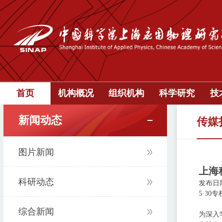
首页
机构概况
组织机构
科学研究
技
新闻动态
传媒
图片新闻
上海
科研动态
发布日期：
5·30专
综合新闻
为深入