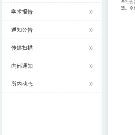
全社会
选。今
学术报告
通知公告
传媒扫描
内部通知
所内动态