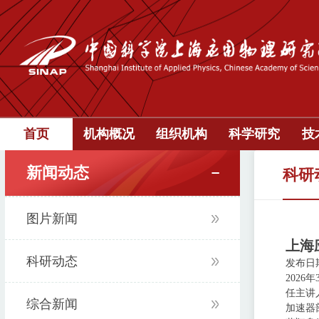
首页
机构概况
组织机构
科学研究
技
新闻动态
科研
图片新闻
上海
科研动态
发布日期：
202
任主讲
综合新闻
加速器