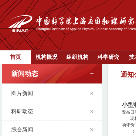
首页
机构概况
组织机构
科学研究
技
新闻动态
通知
图片新闻
小型
科研动态
发布日期：
现
响评价
综合新闻
（