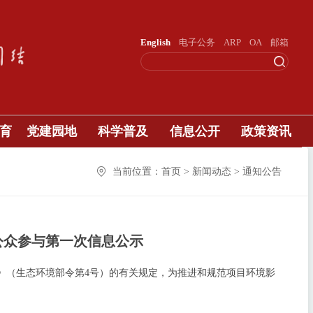
English
电子公务
ARP
OA
邮箱
育
党建园地
科学普及
信息公开
政策资讯
当前位置：首页 > 新闻动态 > 通知公告
公众参与第一次信息公示
》（生态环境部令第4号）的有关规定，为推进和规范项目环境影