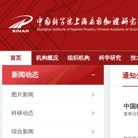
首页
机构概况
组织机构
科学研究
技
新闻动态
通知
图片新闻
中国
科研动态
发布日期：
综合新闻