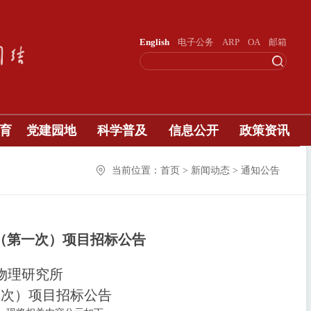
English
电子公务
ARP
OA
邮箱
育
党建园地
科学普及
信息公开
政策资讯
当前位置：首页 > 新闻动态 > 通知公告
置（第一次）项目招标公告
物理研究所
一次）项目招标公告