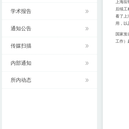
上海应
后续工
学术报告
看了上
用，以
通知公告
国家发
工作）
传媒扫描
内部通知
所内动态