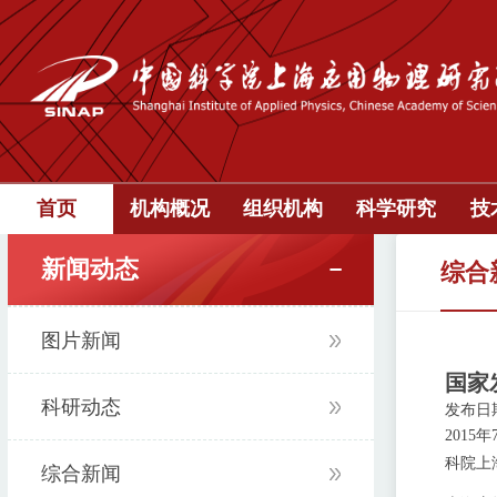
首页
机构概况
组织机构
科学研究
技
新闻动态
综合
图片新闻
国家
科研动态
发布日期：
2015
年
科院上
综合新闻