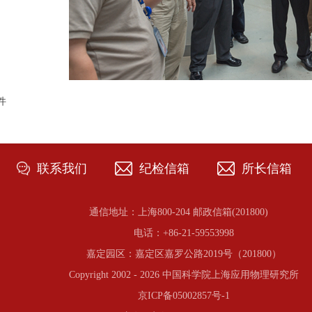
件
联系我们
纪检信箱
所长信箱
通信地址：上海800-204 邮政信箱(201800)
电话：+86-21-59553998
嘉定园区：嘉定区嘉罗公路2019号（201800）
Copyright 2002 -
2026 中国科学院上海应用物理研究所
京ICP备05002857号-1