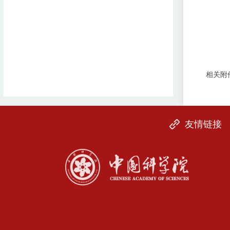
相关附
友情链接