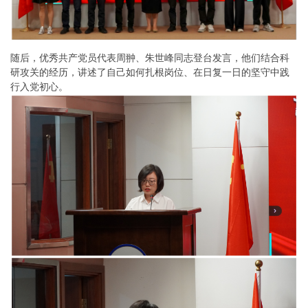
随后，优秀共产党员代表周翀、朱世峰同志登台发言，他们结合科
研攻关的经历，讲述了自己如何扎根岗位、在日复一日的坚守中践
行入党初心。