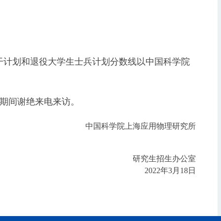
干计划和退役大学生士兵计划分数线以中国科学院
期间谢绝来电来访。
中国科学院上海应用物理研究所
研究生招生办公室
2022
年
3
月
18
日