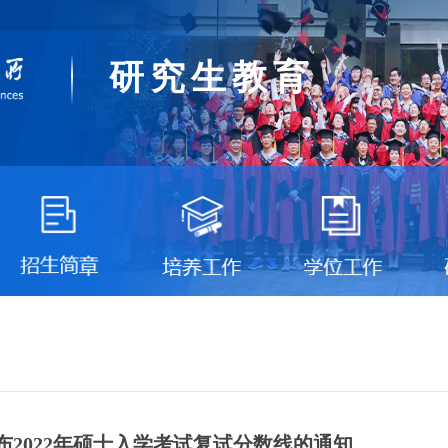
研究生教育
布2022年硕士入学考试复试分数线的通知