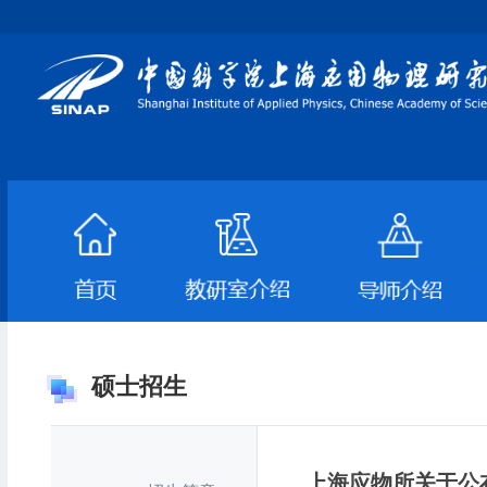
硕士招生
上海应物所关于公