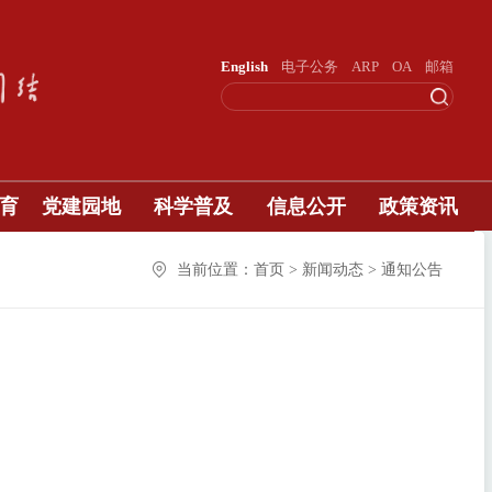
English
电子公务
ARP
OA
邮箱
育
党建园地
科学普及
信息公开
政策资讯
当前位置：首页 > 新闻动态 > 通知公告