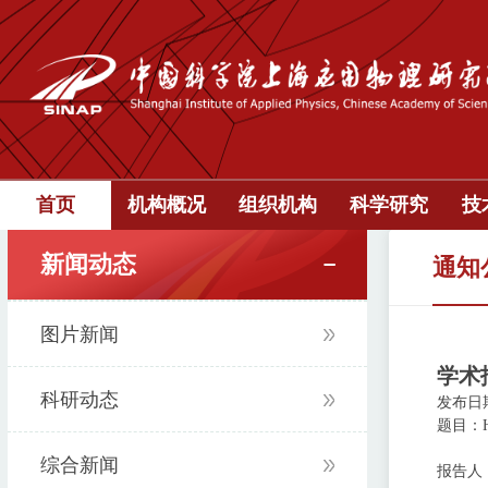
首页
机构概况
组织机构
科学研究
技
新闻动态
通知
图片新闻
学术报告
科研动态
发布日期：
题目：Hig
综合新闻
报告人