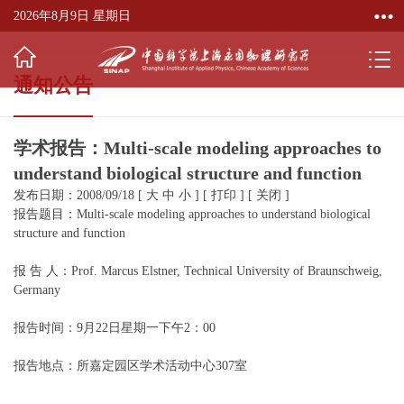
2026年8月9日 星期日
通知公告
学术报告：Multi-scale modeling approaches to
understand biological structure and function
发布日期：2008/09/18
[
大
中
小
]
[
打印
]
[
关闭
]
报告题目：Multi-scale modeling approaches to understand biological
structure and function
报 告 人：Prof. Marcus Elstner, Technical University of Braunschweig,
Germany
报告时间：9月22日星期一下午2：00
报告地点：所嘉定园区学术活动中心307室