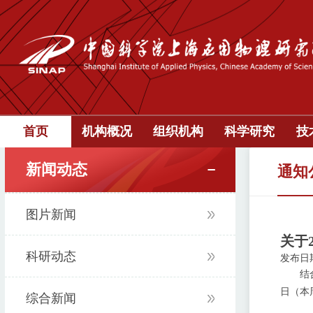
首页
机构概况
组织机构
科学研究
技
新闻动态
通知
图片新闻
关于
科研动态
发布日期：
结合“
日（本
综合新闻