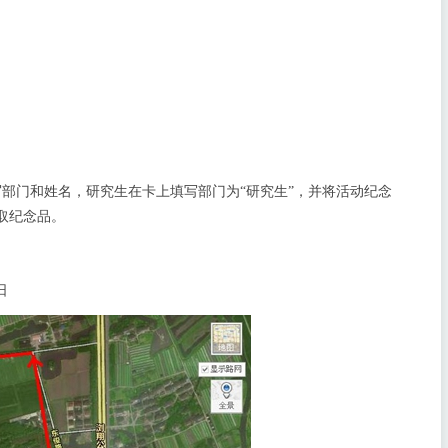
。
门和姓名，研究生在卡上填写部门为“研究生”，并将活动纪念
取纪念品。
日