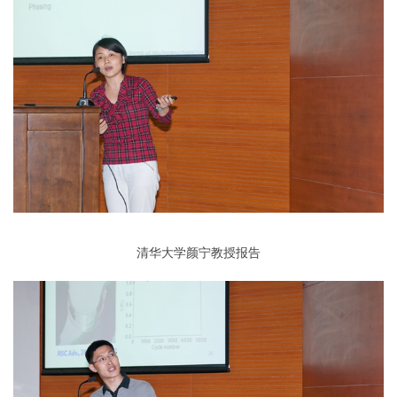
清华大学颜宁教授报告