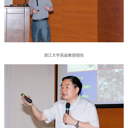
浙江大学高超教授报告