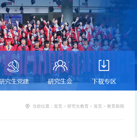
当前位置：首页 > 研究生教育 > 首页 > 教育新闻