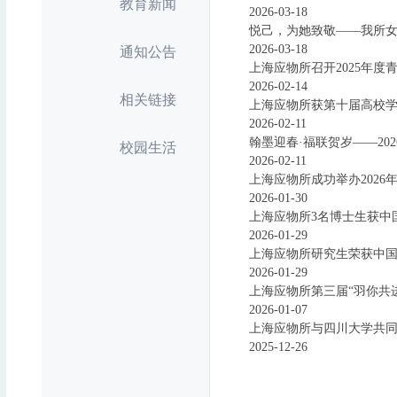
教育新闻
2026-03-18
悦己，为她致敬——我所
2026-03-18
通知公告
上海应物所召开2025年
2026-02-14
相关链接
上海应物所获第十届高校学
2026-02-11
翰墨迎春·福联贺岁——20
校园生活
2026-02-11
上海应物所成功举办2026
2026-01-30
上海应物所3名博士生获中
2026-01-29
上海应物所研究生荣获中
2026-01-29
上海应物所第三届“羽你共
2026-01-07
上海应物所与四川大学共同
2025-12-26